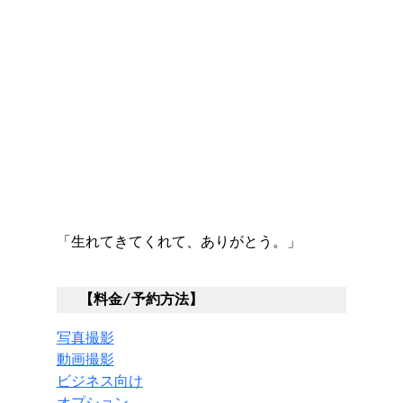
「生れてきてくれて、ありがとう。」
【料金/予約方法】
写真撮影
動画撮影
ビジネス向け
オプション