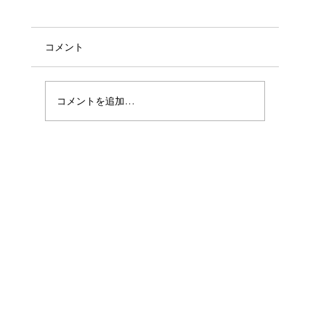
コメント
【写真撮影】 753
コメントを追加…