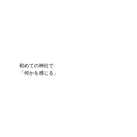
初めての神社で
「何かを感じる」