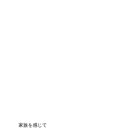
家族を感じて