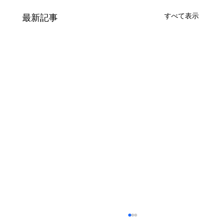
すべて表示
最新記事