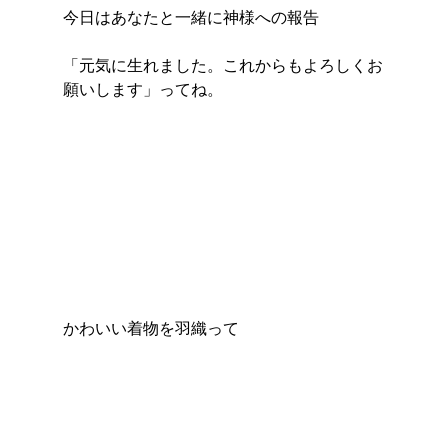
今日はあなたと一緒に神様への報告
「元気に生れました。これからもよろしくお
願いします」ってね。
かわいい着物を羽織って